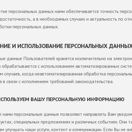
тке персональных данных нами обеспечивается точность перс
 достаточность, а в необходимых случаях и актуальность по от
ботки персональных данных.
АНЕНИЕ И ИСПОЛЬЗОВАНИЕ ПЕРСОНАЛЬНЫХ ДАННЫ
ые данные Пользователей хранятся исключительно на электро
и обрабатываются с использованием автоматизированных систе
м случаев, когда неавтоматизированная обработка персональн
 в связи с исполнением требований законодательства.
ИСПОЛЬЗУЕМ ВАШУ ПЕРСОНАЛЬНУЮ ИНФОРМАЦИЮ
 нами персональные данные позволяют направлять Вам уведом
уктах, специальных предложениях и различных событиях. Они т
ам улучшать наши услуги, контент и коммуникации. Если Вы не ж