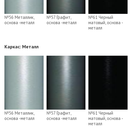
№56 Металлик,
№57 Графит,
№61 Черный
основа -металл
основа -металл
матовый, основа -
металл
Каркас: Металл
№56 Металлик,
№57 Графит,
№61 Черный
основа -металл
основа -металл
матовый, основа -
металл