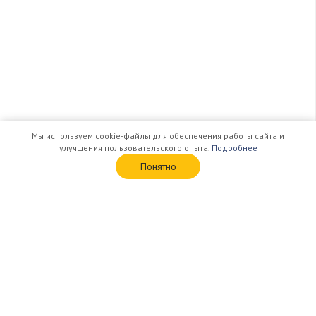
Мы используем cookie-файлы для обеспечения работы сайта и
улучшения пользовательского опыта.
Подробнее
Понятно