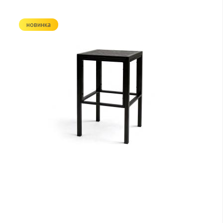
новинка