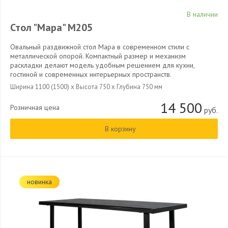
В наличии
Стол "Мара" М205
Овальный раздвижной стол Мара в современном стили с
металлической опорой. Компактный размер и механизм
раскладки делают модель удобным решением для кухни,
гостиной и современных интерьерных пространств.
Ширина 1100 (1500) x Высота 750 x Глубина 750 мм
14 500
Розничная цена
руб.
В корзину
новинка