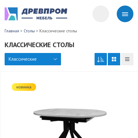
Главная
>
Столы
>
Классические столы
КЛАССИЧЕСКИЕ СТОЛЫ
Классические
новинка