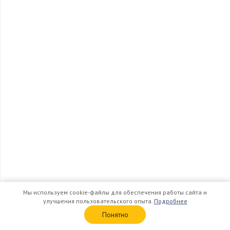
Мы используем cookie-файлы для обеспечения работы сайта и
улучшения пользовательского опыта.
Подробнее
Понятно