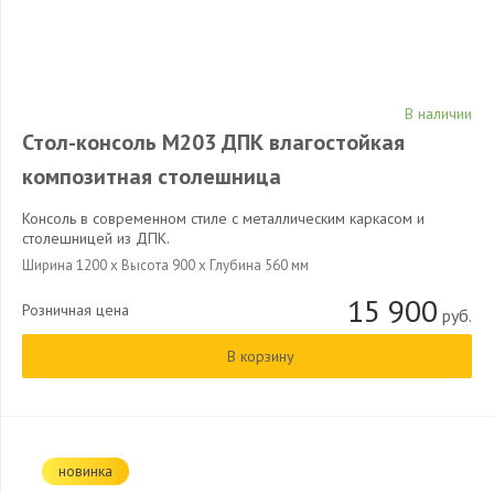
В наличии
Стол-консоль М203 ДПК влагостойкая
композитная столешница
Консоль в современном стиле с металлическим каркасом и
столешницей из ДПК.
Ширина 1200 x Высота 900 x Глубина 560 мм
15 900
Розничная цена
руб.
В корзину
новинка