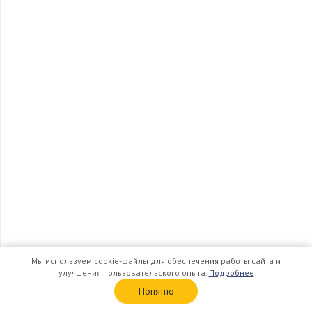
Мы используем cookie-файлы для обеспечения работы сайта и
улучшения пользовательского опыта.
Подробнее
Понятно