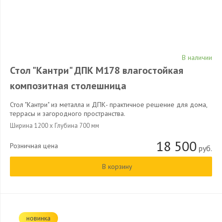
В наличии
Стол "Кантри" ДПК М178 влагостойкая
композитная столешница
Стол "Кантри" из металла и ДПК- практичное решение для дома,
террасы и загородного пространства.
Ширина 1200 x Глубина 700 мм
18 500
Розничная цена
руб.
В корзину
новинка