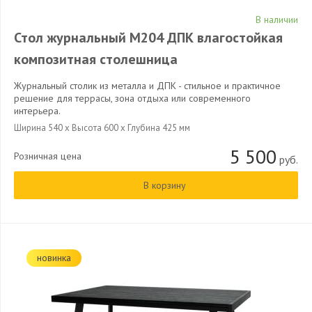
В наличии
Стол журнальный М204 ДПК влагостойкая
композитная столешница
Журнальный столик из металла и ДПК - стильное и практичное
решение для террасы, зона отдыха или современного
интерьера.
Ширина 540 x Высота 600 x Глубина 425 мм
5 500
Розничная цена
руб.
В корзину
новинка