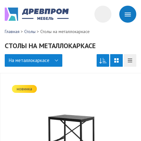
Главная
>
Столы
>
Столы на металлокаркасе
СТОЛЫ НА МЕТАЛЛОКАРКАСЕ
На металлокаркасе
новинка