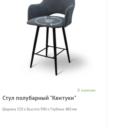
В наличии
Стул полубарный "Кентуки"
Ширина 550 x Высота 940 x Глубина 480 мм