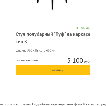
В наличии
Стул полубарный "Пуф" на каркасе
тип К
Ширина 360 x Высота 660 мм
5 100
Розничная цена
руб.
В корзину
 оптом и в розницу. Подробные характеристики, фото. В каталоге пр