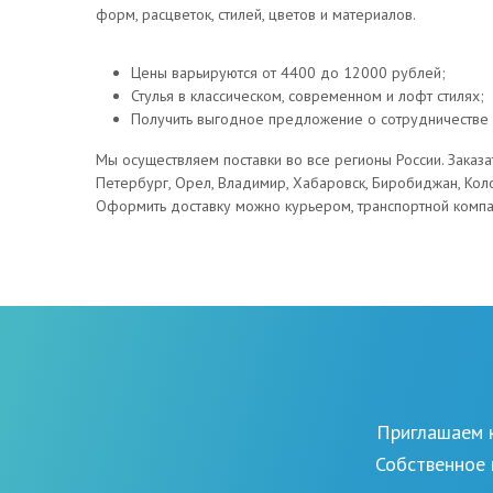
форм, расцветок, стилей, цветов и материалов.
Цены варьируются от 4400 до 12000 рублей;
Стулья в классическом, современном и лофт стилях;
Получить выгодное предложение о сотрудничестве 
Мы осуществляем поставки во все регионы России. Заказа
Петербург, Орел, Владимир, Хабаровск, Биробиджан, Коло
Оформить доставку можно курьером, транспортной компан
Приглашаем к
Собственное 