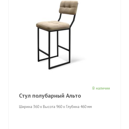
В наличии
Стул полубарный Альто
Ширина 360 x Высота 960 x Глубина 460 мм