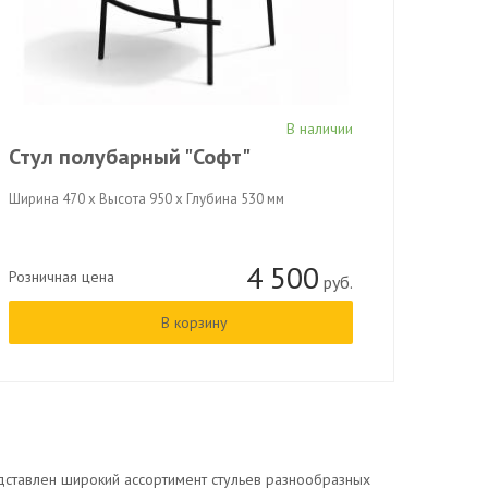
В наличии
Стул полубарный "Софт"
Ширина 470 x Высота 950 x Глубина 530 мм
4 500
Розничная цена
руб.
В корзину
едставлен широкий ассортимент стульев разнообразных