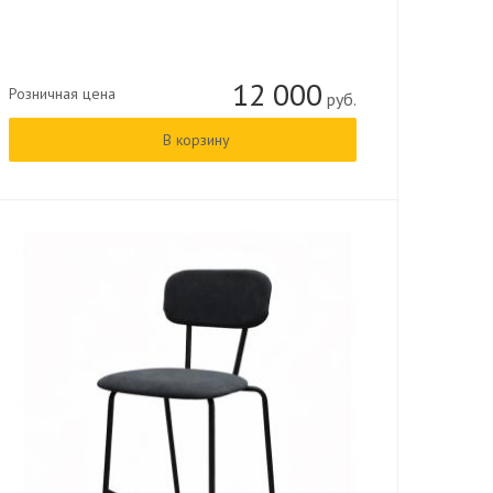
12 000
Розничная цена
руб.
В корзину