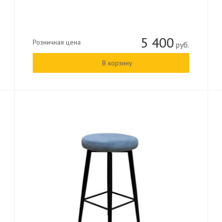
5 400
Розничная цена
руб.
В корзину