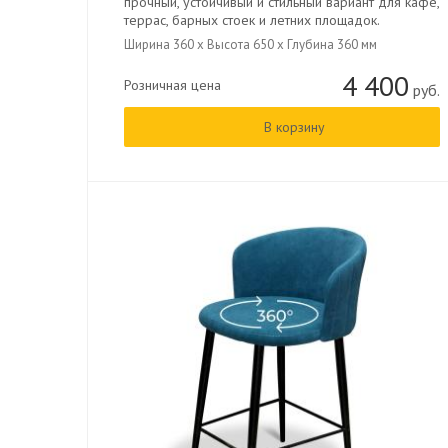
прочный, устойчивый и стильный вариант для кафе,
террас, барных стоек и летних площадок.
Ширина 360 x Высота 650 x Глубина 360 мм
4 400
Розничная цена
руб.
В корзину