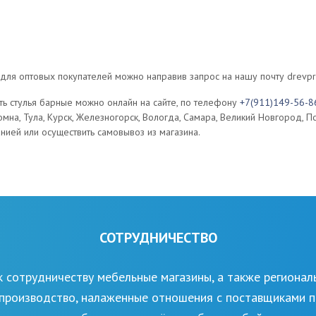
для оптовых покупателей можно направив запрос на нашу почту drevp
ть стулья барные можно онлайн на сайте, по телефону
+7(911)149-56-8
мна, Тула, Курск, Железногорск, Вологда, Самара, Великий Новгород, П
ией или осуществить самовывоз из магазина.
СОТРУДНИЧЕСТВО
 сотрудничеству мебельные магазины, а также регионал
производство, налаженные отношения с поставщиками 